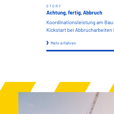
STORY
Achtung, fertig, Abbruch
Koordinationsleistung am Bau
Kickstart bei Abbrucharbeiten 
Mehr erfahren