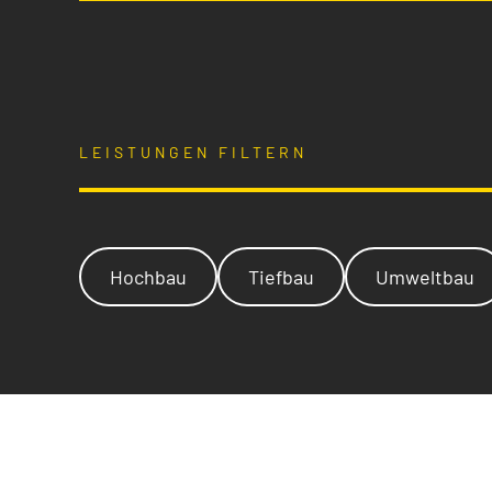
LEISTUNGEN FILTERN
Hochbau
Tiefbau
Umweltbau