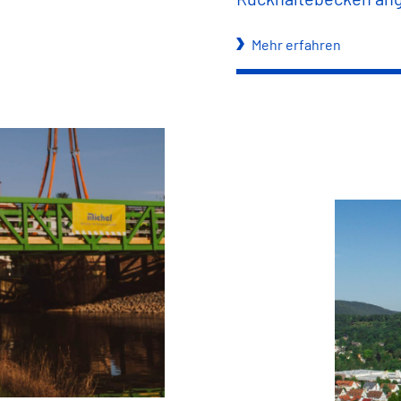
Mehr erfahren