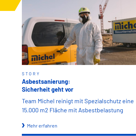
STORY
Asbestsanierung:
Sicherheit geht vor
Team Michel reinigt mit Spezialschutz eine
15.000 m2 Fläche mit Asbestbelastung
Mehr erfahren