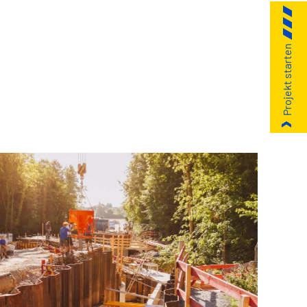
Projekt starten