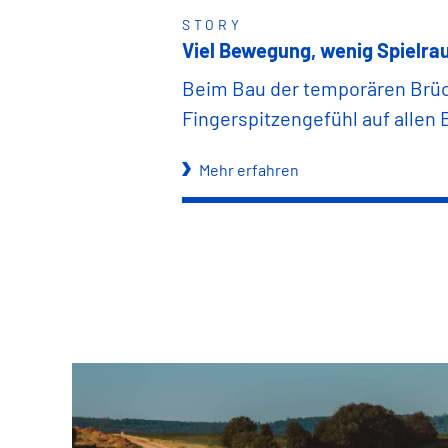
STORY
Viel Bewegung, wenig Spielrau
Beim Bau der temporären Brüc
Fingerspitzengefühl auf allen
Mehr erfahren